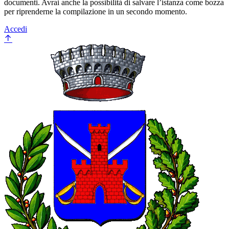
documenti. Avrai anche la possibilità di salvare l’istanza come bozza
per riprenderne la compilazione in un secondo momento.
Accedi