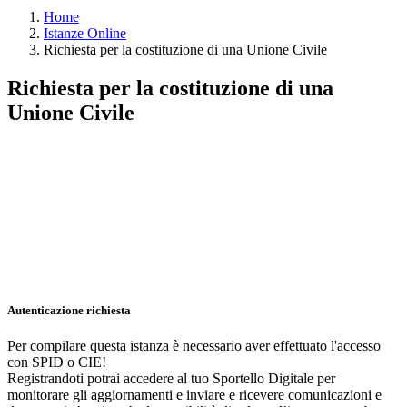
Home
Istanze Online
Richiesta per la costituzione di una Unione Civile
Richiesta per la costituzione di una
Unione Civile
Autenticazione richiesta
Per compilare questa istanza è necessario aver effettuato l'accesso
con SPID o CIE!
Registrandoti potrai accedere al tuo Sportello Digitale per
monitorare gli aggiornamenti e inviare e ricevere comunicazioni e