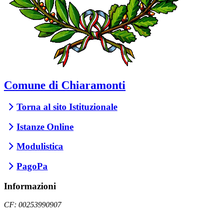
Comune di Chiaramonti
Torna al sito Istituzionale
Istanze Online
Modulistica
PagoPa
Informazioni
CF: 00253990907