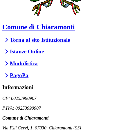
Comune di Chiaramonti
Torna al sito Istituzionale
Istanze Online
Modulistica
PagoPa
Informazioni
CF: 00253990907
P.IVA: 00253990907
Comune di Chiaramonti
Via F.lli Cervi, 1, 07030, Chiaramonti (SS)