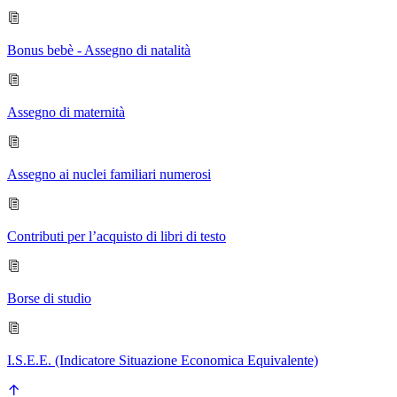
Bonus bebè - Assegno di natalità
Assegno di maternità
Assegno ai nuclei familiari numerosi
Contributi per l’acquisto di libri di testo
Borse di studio
I.S.E.E. (Indicatore Situazione Economica Equivalente)