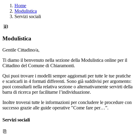
Home
Modulistica
Servizi sociali
Modulistica
Gentile Cittadino/a,
Ti diamo il benvenuto nella sezione della Modulistica online per il
Cittadino del Comune di Chiaramonti.
Qui puoi trovare i modelli sempre aggiornati per tutte le tue pratiche
e scaricarli in 4 formati differenti. Sono già suddivisi per argomento:
puoi consultarli nella relativa sezione o alternativamente servirti della
barra di ricerca per facilitarne l’individuazione.
Inoltre troverai tutte le informazioni per concludere le procedure con
successo grazie alle guide operative "Come fare per…”.
Servizi sociali