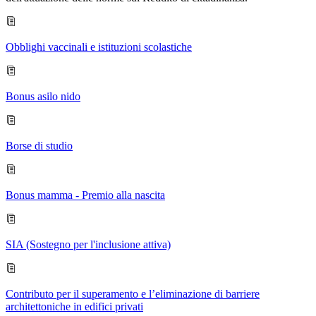
Obblighi vaccinali e istituzioni scolastiche
Bonus asilo nido
Borse di studio
Bonus mamma - Premio alla nascita
SIA (Sostegno per l'inclusione attiva)
Contributo per il superamento e l’eliminazione di barriere
architettoniche in edifici privati