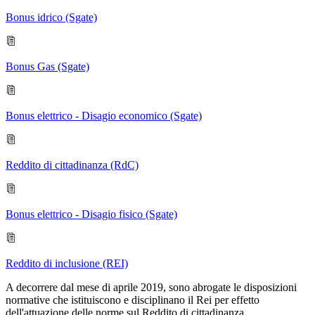
Bonus idrico (Sgate)
Bonus Gas (Sgate)
Bonus elettrico - Disagio economico (Sgate)
Reddito di cittadinanza (RdC)
Bonus elettrico - Disagio fisico (Sgate)
Reddito di inclusione (REI)
A decorrere dal mese di aprile 2019, sono abrogate le disposizioni
normative che istituiscono e disciplinano il Rei per effetto
dell'attuazione delle norme sul Reddito di cittadinanza.